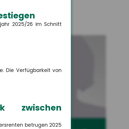
estiegen
jahr 2025/26 im Schnitt
e. Die Verfügbarkeit von
rk zwischen
ersrenten betrugen 2025